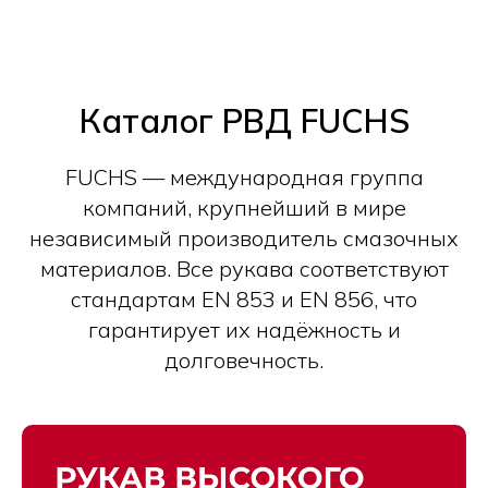
Каталог РВД FUCHS
FUCHS — международная группа
компаний, крупнейший в мире
независимый производитель смазочных
материалов. Все рукава соответствуют
стандартам EN 853 и EN 856, что
гарантирует их надёжность и
долговечность.