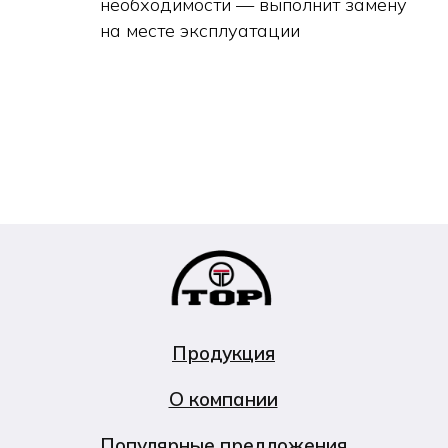
необходимости — выполнит замену
на месте эксплуатации
Продукция
О компании
Популярные предложения