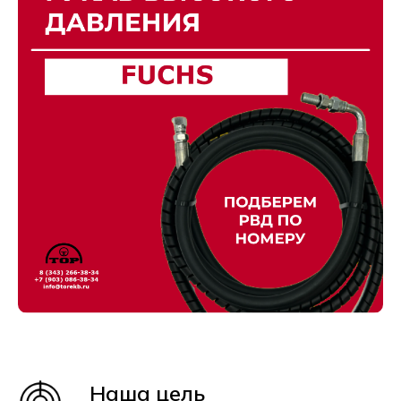
Наша цель