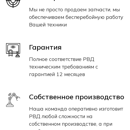
Мы не просто продаем запчасти, мы
обеспечиваем бесперебойную работу
Вашей техники
Гарантия
Полное соответствие РВД
техническим требованиям с
гарантией 12 месяцев
Собственное производство
Наша команда оперативно изготовит
РВД любой сложности на
собственном производстве, а при