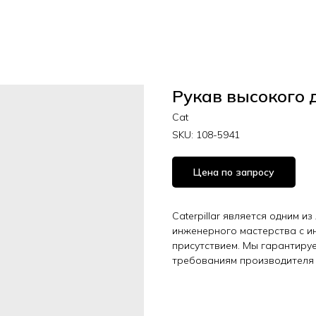
Рукав высокого 
Cat
SKU:
108-5941
Цена по запросу
Caterpillar является одним и
инженерного мастерства с 
присутствием. Мы гарантиру
требованиям производителя 