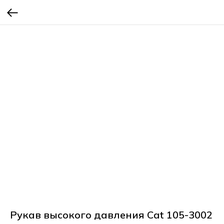
Рукав высокого давления Cat 105-3002