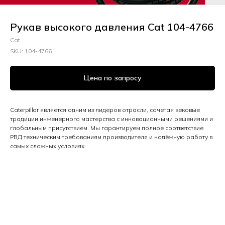
Рукав высокого давления Cat 104-4766
Cat
SKU:
104-4766
Цена по запросу
Caterpillar является одним из лидеров отрасли, сочетая вековые
традиции инженерного мастерства с инновационными решениями и
глобальным присутствием. Мы гарантируем полное соответствие
РВД техническим требованиям производителя и надёжную работу в
самых сложных условиях.