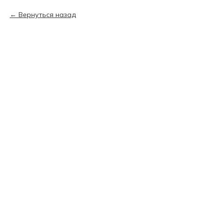
Вернуться назад