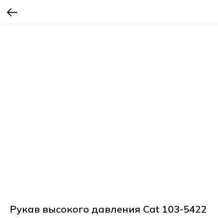
Рукав высокого давления Cat 103-5422