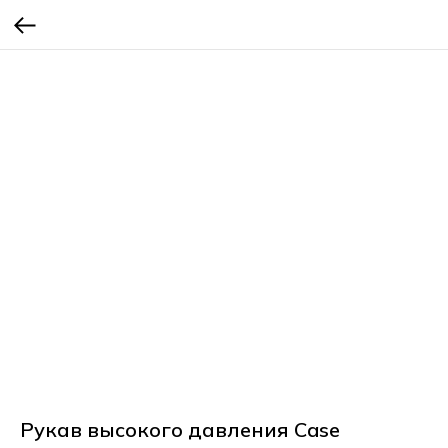
Рукав высокого давления Case