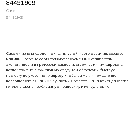
84491909
Case
84491909
Цена по запросу
Case активно внедряет принципы устойчивого развития, создавая
машины, которые соответствуют современным стандартам
экологичности и производительности, стремясь минимизировать
воздействие на окружающую среду. Мы обеспечим быструю
поставку по указанному адресу, чтобы вы могли немедленно
воспользоваться нашими рукавами в работе. Наша команда всегда
готова оказать необходимую поддержку и консультацию.