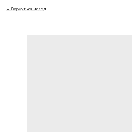
Вернуться назад