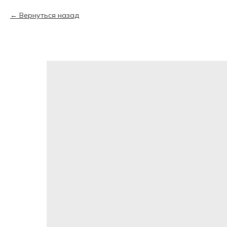
Вернуться назад