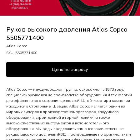
Рукав высокого давления Atlas Copco
5505771400
Atlas Copco
SKU:
5505771400
Цена по запросу
Atlas Copco — международная группа, основанная в 1873 году,
специализирующаяся на производстве оборудования и технологий
для эффективного создания ценностей. Штаб-квартира компании
находится в Стокгольме, Швеция. Atlas Copco является одним из
мировых лидеров в производстве компрессоров, вакуумного
оборудования, строительной и горной техники, а также
высококачественных инструментов и вспомогательного
оборудования. Мы рады предложить вам высококачественные
рукава высокого давления (РВД), произведенные по оригинальным
каталожным номерам для техники Atlas Copco. Наша продукция