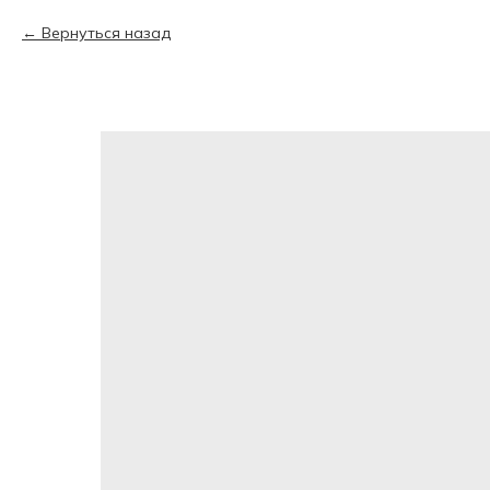
Вернуться назад