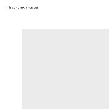
Вернуться назад