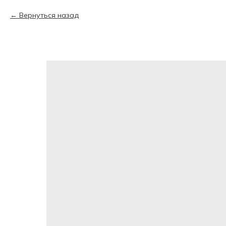
Вернуться назад