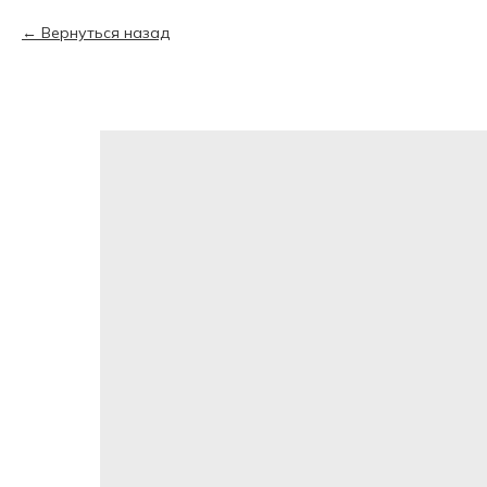
Вернуться назад