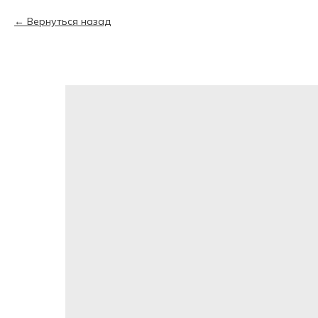
Вернуться назад