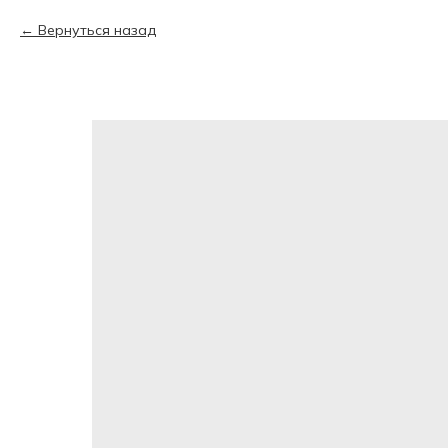
Вернуться назад